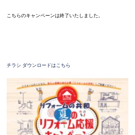
こちらのキャンペーンは終了いたしました。
チラシ ダウンロードはこちら