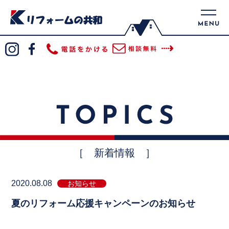
［ 新着情報 ］
2020.08.08
お知らせ
夏のリフォーム応援キャンペーンのお知らせ