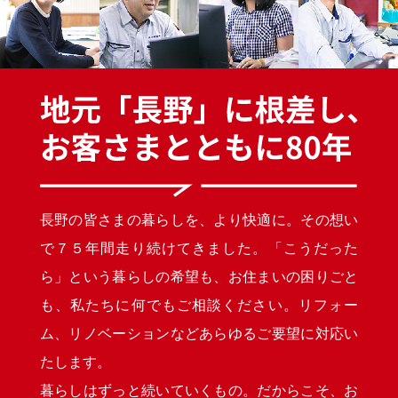
長野の皆さまの暮らしを、より快適に。その想い
で７５年間走り続けてきました。「こうだった
ら」という暮らしの希望も、お住まいの困りごと
も、私たちに何でもご相談ください。リフォー
ム、リノベーションなどあらゆるご要望に対応い
たします。
暮らしはずっと続いていくもの。だからこそ、お