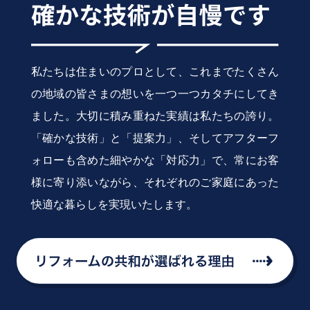
私たちは住まいのプロとして、これまでたくさん
の地域の皆さまの想いを一つ一つカタチにしてき
ました。大切に積み重ねた実績は私たちの誇り。
「確かな技術」と「提案力」、そしてアフターフ
ォローも含めた細やかな「対応力」で、常にお客
様に寄り添いながら、それぞれのご家庭にあった
快適な暮らしを実現いたします。