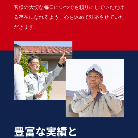
客様の大切な毎日にいつでも頼りにしていただけ
る存在になれるよう、心を込めて対応させていた
だきます。