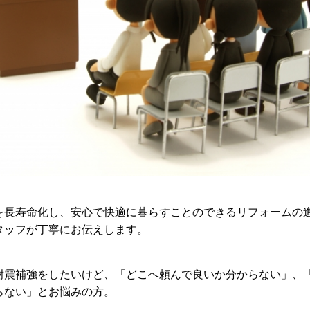
を長寿命化し、安心で快適に暮らすことのできるリフォームの
タッフが丁寧にお伝えします。
耐震補強をしたいけど、「どこへ頼んで良いか分からない」、
らない」とお悩みの方。