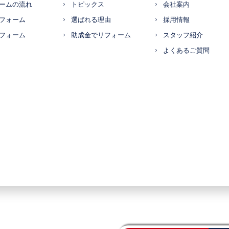
ームの流れ
トピックス
会社案内
フォーム
選ばれる理由
採用情報
フォーム
助成金でリフォーム
スタッフ紹介
よくあるご質問