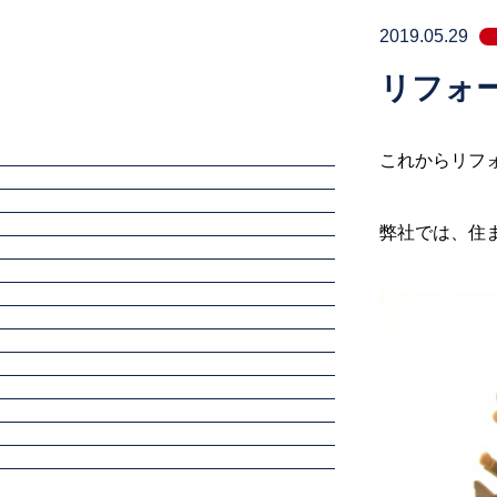
2019.05.29
リフォ
これからリフ
弊社では、住