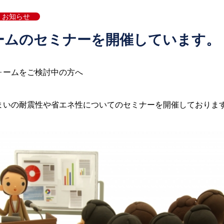
お知らせ
ームのセミナーを開催しています。
ォームをご検討中の方へ
まいの耐震性や省エネ性についてのセミナーを開催しておりま