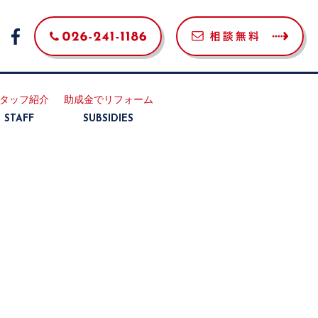
タッフ紹介
助成金でリフォーム
STAFF
SUBSIDIES