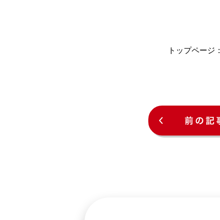
トップペー