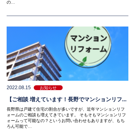
の…
2022.08.15
お知らせ
【ご相談 増えています！長野でマンションリフ...
長野県は戸建て住宅の割合が多いですが、近年マンションリフ
ォームのご相談も増えてきています。 そもそもマンションリフ
ォームって可能なの？というお問い合わせもありますが、もち
ろん可能で…