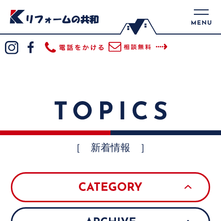
［ 新着情報 ］