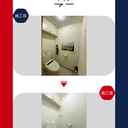
施工前
施工後