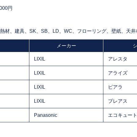
,000円
断熱材、建具、SK、SB、LD、WC、フローリング、壁紙、天
メーカー
LIXIL
アレスタ
LIXIL
アライズ
LIXIL
ピアラ
LIXIL
プレアス
Panasonic
エコキュー