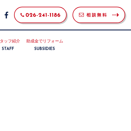
タッフ紹介
助成金でリフォーム
STAFF
SUBSIDIES