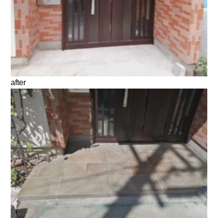
after