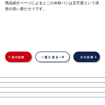
商品紹介ページによるとこの水栓パンは五芒星という演
技の良い形だそうです。