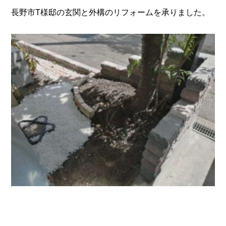
長野市T様邸の玄関と外構のリフォームを承りました。