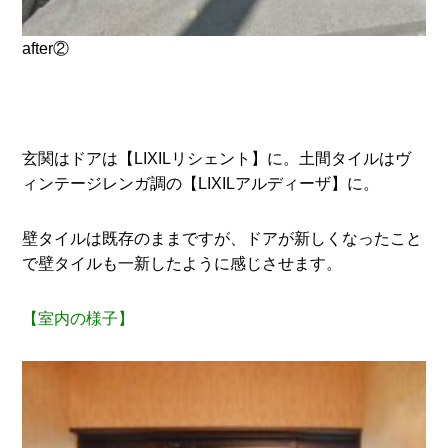
after②
玄関はドアは【LIXILリシェント】に。土間タイルはヴ
ィンテージレンガ調の【LIXILアルディーザ】に。
壁タイルは既存のままですが、ドアが新しくなったこと
で壁タイルも一新したように感じさせます。
【室内の様子】