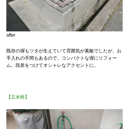
after
既存の塀もツタが生えていて雰囲気が素敵でしたが、お
手入れの手間もあるので、コンパクトな塀にリフォー
ム。段差をつけてオシャレなアクセントに。
【立水栓】