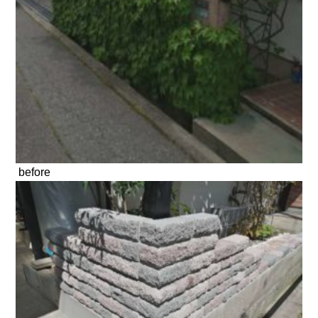
before