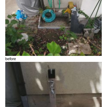
before