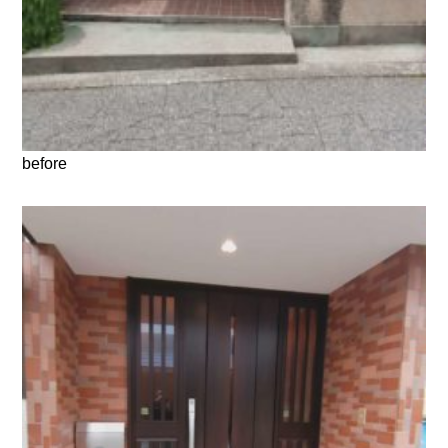
before