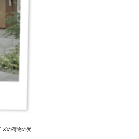
イズの荷物の受