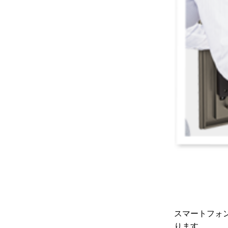
スマートフォ
ります。