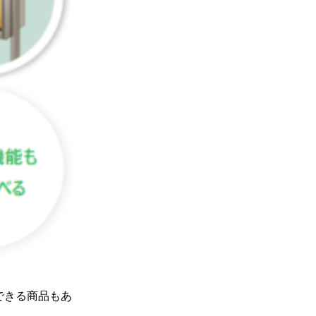
できる商品もあ