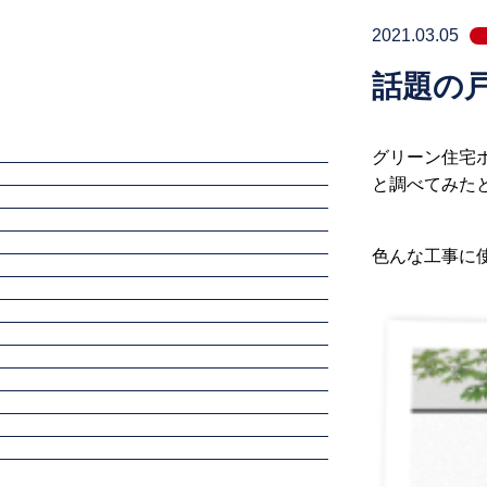
2021.03.05
話題の
グリーン住宅
と調べてみた
色んな工事に