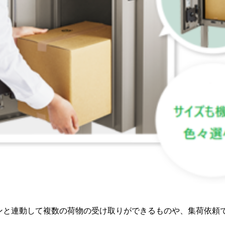
ンと連動して複数の荷物の受け取りができるものや、集荷依頼