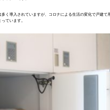
は多く導入されていますが、コロナによる生活の変化で戸建て
まっています。