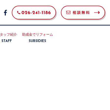
タッフ紹介
助成金でリフォーム
STAFF
SUBSIDIES