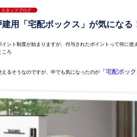
スタッフブログ
戸建用「宅配ボックス」が気になる
ポイント制度が始まりますが、付与されたポイントって何に使
ところ
「宅配ボック
使えるそうなのですが、中でも気になったのが