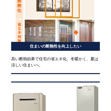
住まいの断熱性を向上したい
高い断熱効果で住宅の省エネ化。冬暖かく、夏は
涼しい住まいへ。