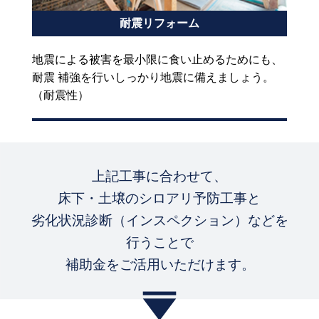
耐震リフォーム
地震による被害を最小限に食い止めるためにも、
耐震 補強を行いしっかり地震に備えましょう。
（耐震性）