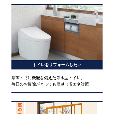
トイレをリフォームしたい
除菌・防汚機能を備えた節水型トイレ。
毎日のお掃除がとっても簡単（省エネ対策）