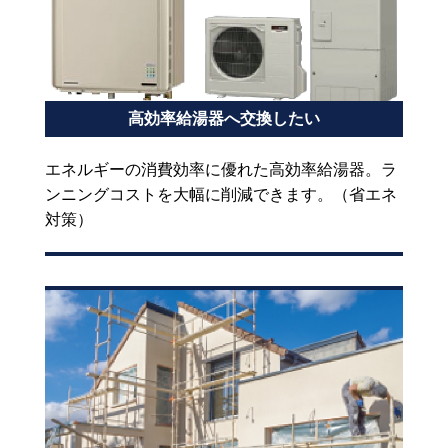
高効率給湯器へ交換したい
エネルギーの消費効率に優れた高効率給湯器。ラ
ンニングコストを大幅に削減できます。（省エネ
対策）