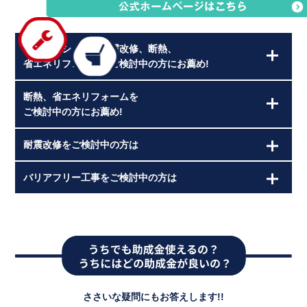
リノベーションや耐震改修、断熱、
省エネリフォームをご検討中の方にお薦め!
断熱、省エネリフォームを
ご検討中の方にお薦め!
耐震改修をご検討中の方は
バリアフリー工事をご検討中の方は
ささいな疑問にもお答えします!!