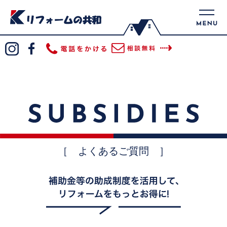
［ よくあるご質問 ］