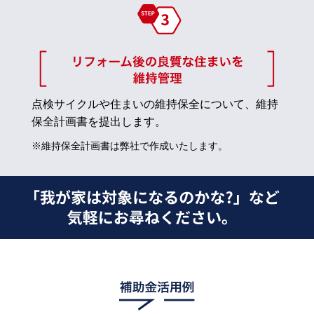
点検サイクルや住まいの維持保全について、維持
保全計画書を提出します。
※維持保全計画書は弊社で作成いたします。