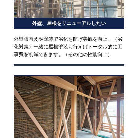
外壁、屋根をリニューアルしたい
外壁張替えや塗装で劣化を防ぎ美観を向上。（劣
化対策）一緒に屋根塗装も行えばトータル的に工
事費を削減できます。（その他の性能向上）