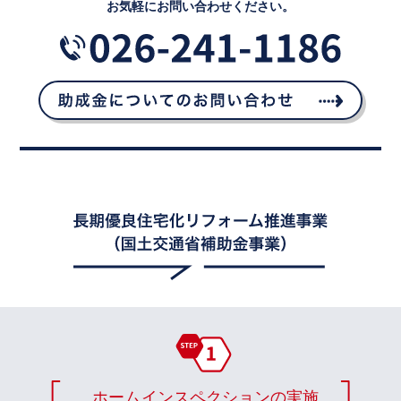
お気軽にお問い合わせください。