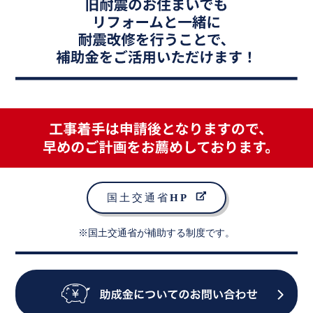
※国土交通省が補助する制度です。