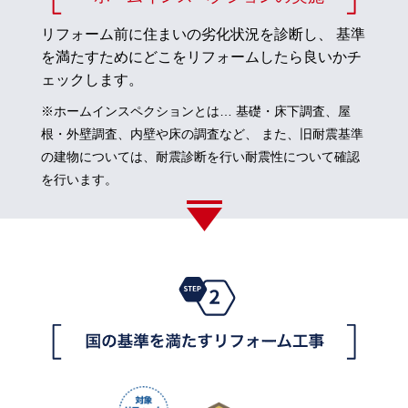
リフォーム前に住まいの劣化状況を診断し、
基準
を満たすためにどこをリフォームしたら良いかチ
ェックします。
※ホームインスペクションとは… 基礎・床下調査、屋
根・外壁調査、内壁や床の調査など、
また、旧耐震基準
の建物については、耐震診断を行い耐震性について確認
を行います。