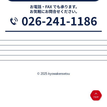
© 2025 kyowakensetsu