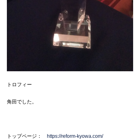
トロフィー
角田でした。
トップページ：
https://reform-kyowa.com/