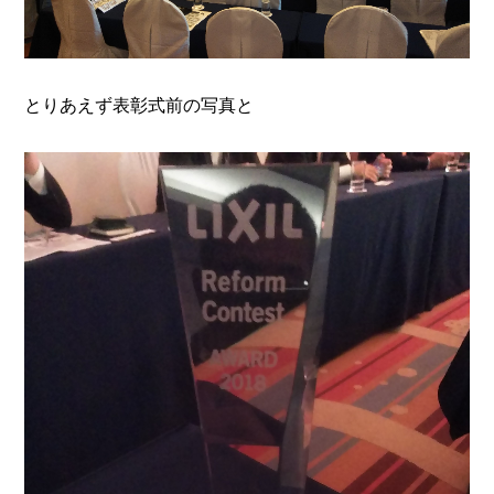
とりあえず表彰式前の写真と