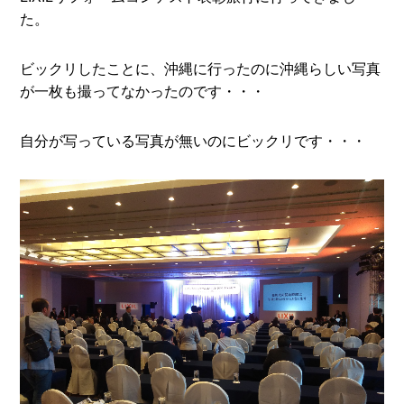
た。
ビックリしたことに、沖縄に行ったのに沖縄らしい写真
が一枚も撮ってなかったのです・・・
自分が写っている写真が無いのにビックリです・・・