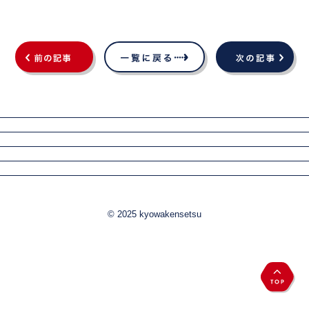
© 2025 kyowakensetsu