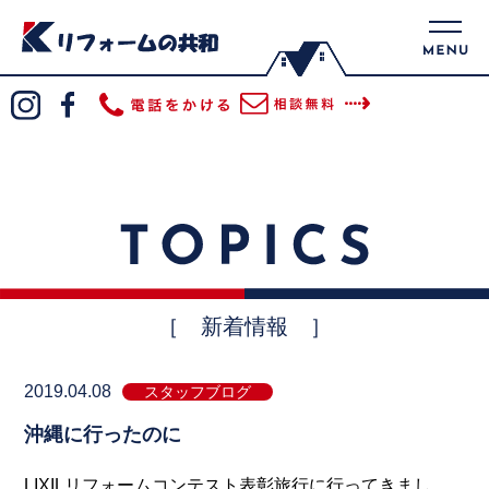
［ 新着情報 ］
2019.04.08
スタッフブログ
沖縄に行ったのに
LIXILリフォームコンテスト表彰旅行に行ってきまし