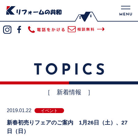
［ 新着情報 ］
2019.01.22
イベント
新春初売りフェアのご案内 1月26日（土）、27
日（日）