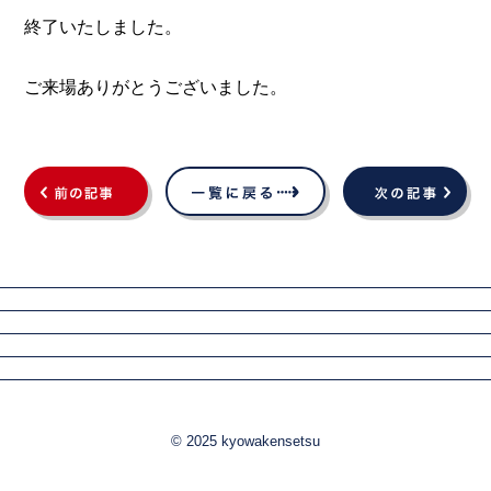
終了いたしました。
ご来場ありがとうございました。
© 2025 kyowakensetsu