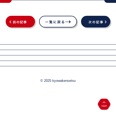
© 2025 kyowakensetsu