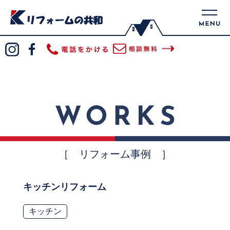
［ リフォーム事例 ］
キッチンリフォーム
キッチン