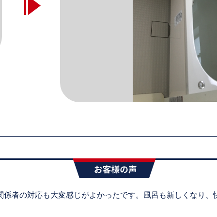
関係者の対応も大変感じがよかったです。風呂も新しくなり、