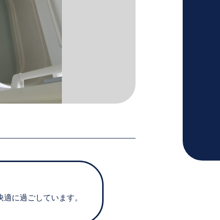
快適に過ごしています。