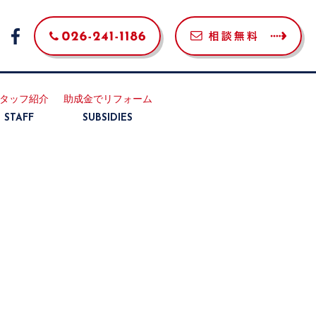
タッフ紹介
助成金でリフォーム
STAFF
SUBSIDIES