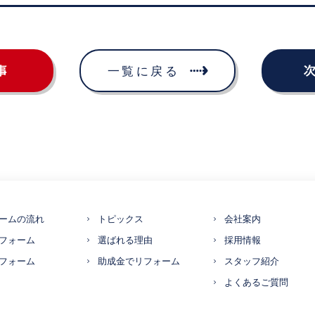
ームの流れ
トピックス
会社案内
フォーム
選ばれる理由
採用情報
フォーム
助成金でリフォーム
スタッフ紹介
よくあるご質問