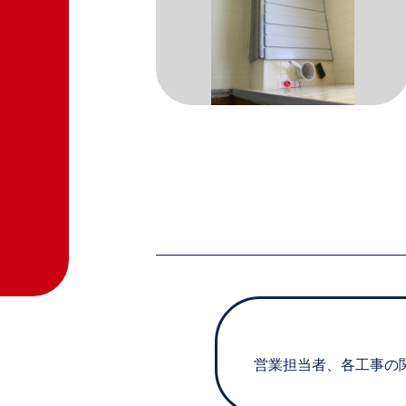
営業担当者、各工事の