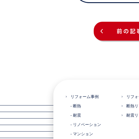
リフォーム事例
リフォ
- 断熱
断熱リ
- 耐震
耐震リ
- リノベーション
- マンション