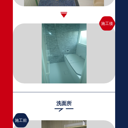
施工後
洗面所
施工前