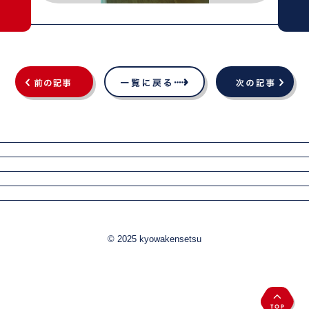
© 2025 kyowakensetsu