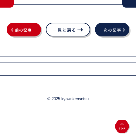
© 2025 kyowakensetsu