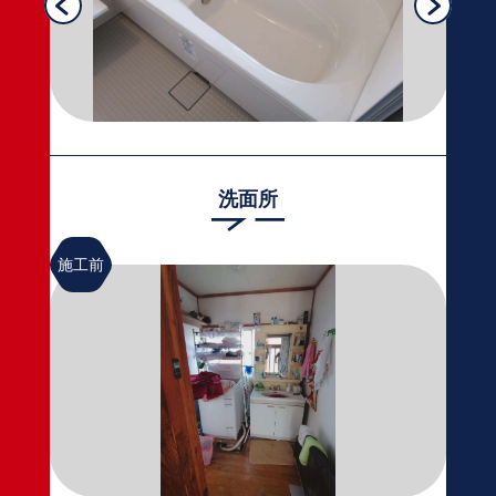
洗面所
施工前