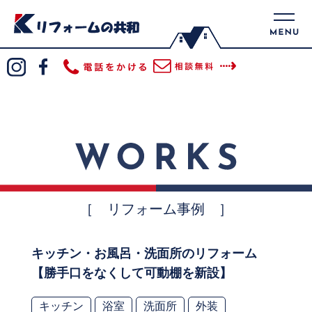
［ リフォーム事例 ］
キッチン・お風呂・洗面所のリフォーム
【勝手口をなくして可動棚を新設】
キッチン
浴室
洗面所
外装