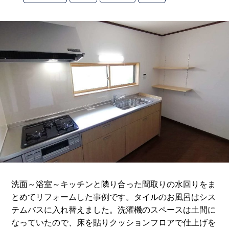
洗面～浴室～キッチンと隣り合った間取りの水回りをま
とめてリフォームした事例です。タイルのお風呂はシス
テムバスに入れ替えました。洗濯機のスペースは土間に
なっていたので、床を貼りクッションフロアで仕上げを