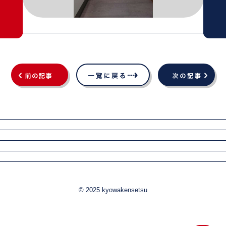
© 2025 kyowakensetsu