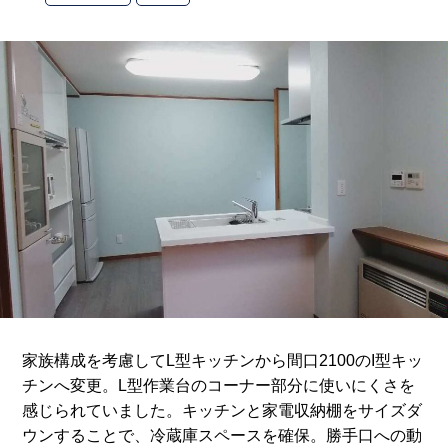
家族構成を考慮してL型キッチンから間口2100のI型キッ
チンへ変更。L型作業台のコーナー部分に使いにくさを
感じられていました。キッチンと家電収納棚をサイズダ
ウンすることで、冷蔵庫スペースを確保。勝手口への動