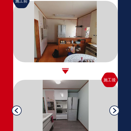
施工前
施工後