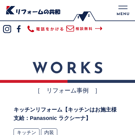
［ リフォーム事例 ］
キッチンリフォーム【キッチンはお施主様
支給：Panasonic ラクシーナ】
キッチン
内装