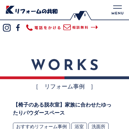
［ リフォーム事例 ］
【椅子のある脱衣室】家族に合わせたゆっ
たりパウダースペース
おすすめリフォーム事例
浴室
洗面所