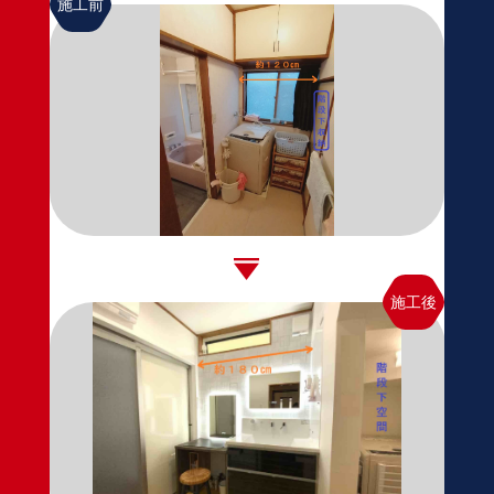
施工前
施工後