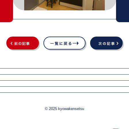
© 2025 kyowakensetsu