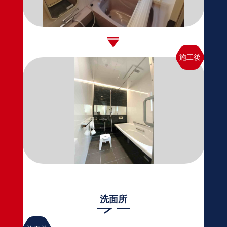
施工後
洗面所