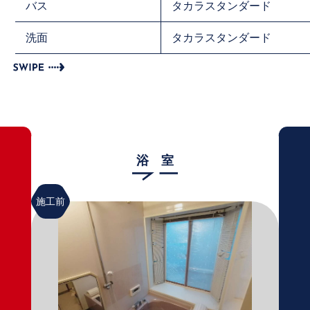
バス
タカラスタンダード
洗面
タカラスタンダード
浴 室
施工前