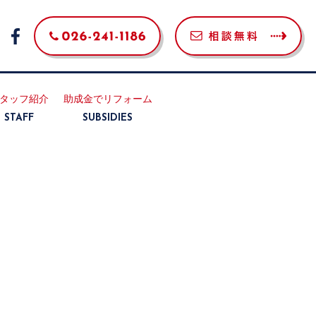
タッフ紹介
助成金でリフォーム
STAFF
SUBSIDIES