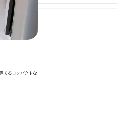
保てるコンパクトな