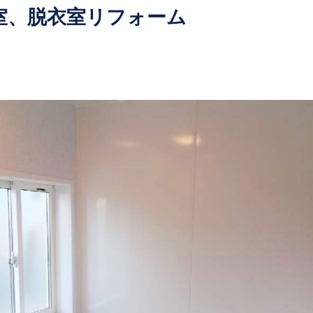
室、脱衣室リフォーム