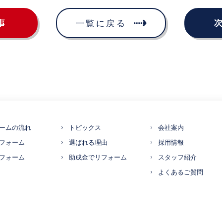
ームの流れ
トピックス
会社案内
フォーム
選ばれる理由
採用情報
フォーム
助成金でリフォーム
スタッフ紹介
よくあるご質問