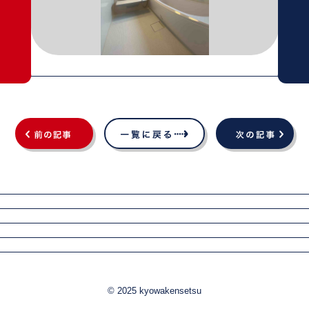
© 2025 kyowakensetsu