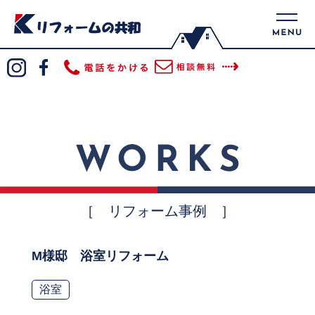
［ リフォーム事例 ］
M様邸 浴室リフォーム
浴室