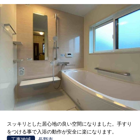
スッキリとした居心地の良い空間になりました。手すり
をつける事で入浴の動作が安全に楽になります。
工事地域
長野市