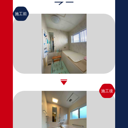
施工前
施工後