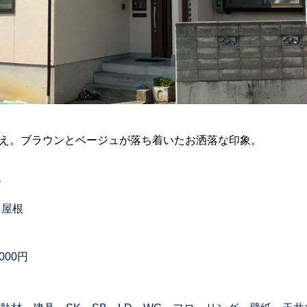
え。ブラウンとベージュが落ち着いたお洒落な印象。
市
・屋根
,000円