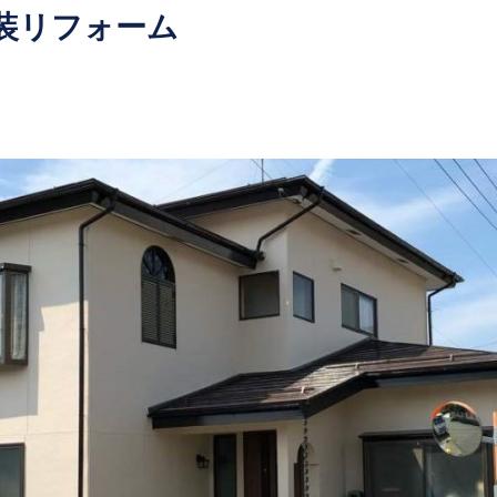
装リフォーム