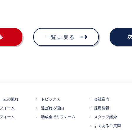
ームの流れ
トピックス
会社案内
フォーム
選ばれる理由
採用情報
フォーム
助成金でリフォーム
スタッフ紹介
よくあるご質問