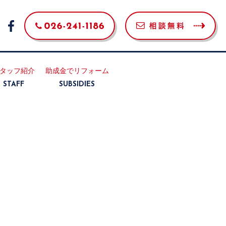
タッフ紹介
助成金でリフォーム
STAFF
SUBSIDIES