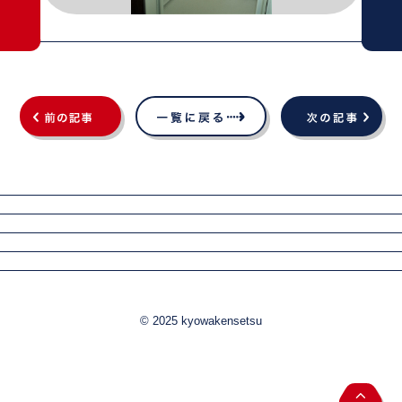
© 2025 kyowakensetsu