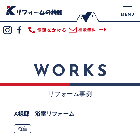
［ リフォーム事例 ］
A様邸 浴室リフォーム
浴室