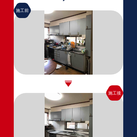
施工前
施工後