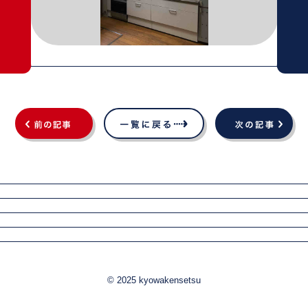
© 2025 kyowakensetsu