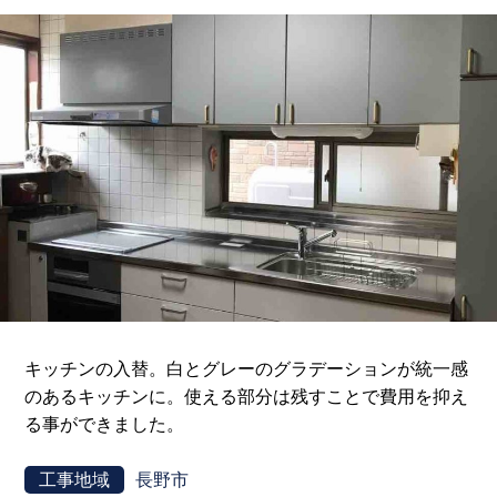
キッチンの入替。白とグレーのグラデーションが統一感
のあるキッチンに。使える部分は残すことで費用を抑え
る事ができました。
工事地域
長野市