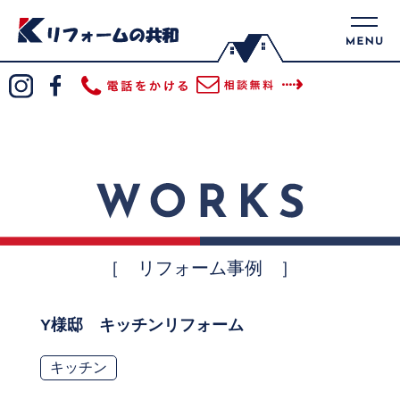
［ リフォーム事例 ］
Y様邸 キッチンリフォーム
キッチン